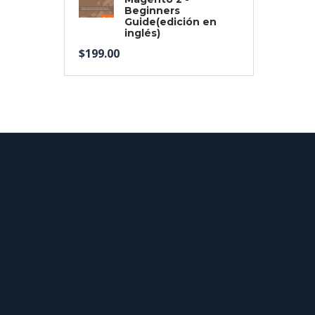
Beginners
Guide(edición en
inglés)
$
199.00