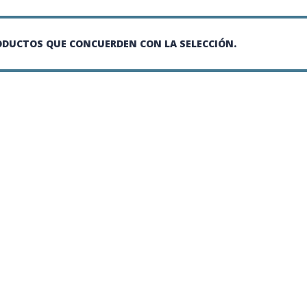
DUCTOS QUE CONCUERDEN CON LA SELECCIÓN.