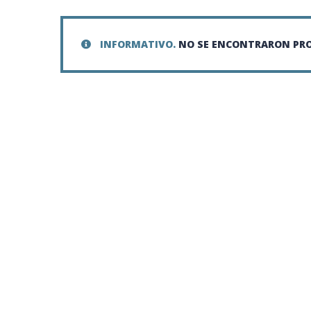
INFORMATIVO.
NO SE ENCONTRARON PRO