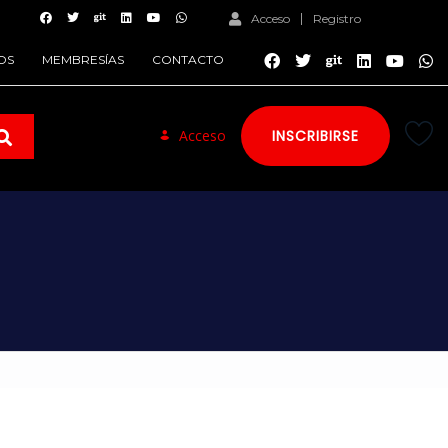
Acceso
Registro
OS
MEMBRESÍAS
CONTACTO
Acceso
INSCRIBIRSE