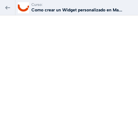
Curso:
Como crear un Widget personalizado en Ma...