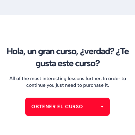
Hola, un gran curso, ¿verdad? ¿Te
gusta este curso?
All of the most interesting lessons further. In order to
continue you just need to purchase it.
OBTENER EL CURSO