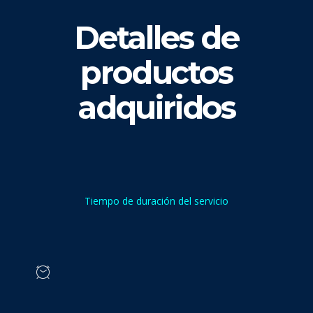
Detalles de
productos
adquiridos
Tiempo de duración del servicio