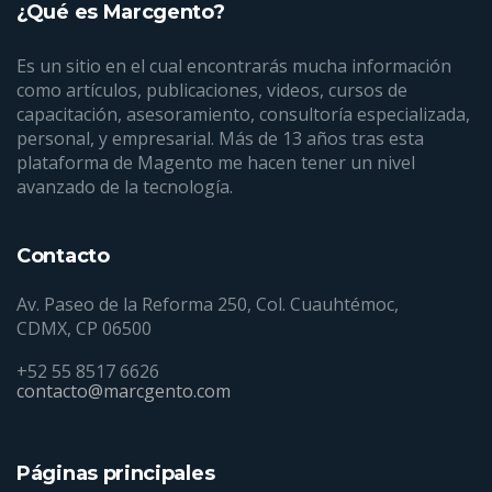
¿Qué es Marcgento?
Es un sitio en el cual encontrarás mucha información
como artículos, publicaciones, videos, cursos de
capacitación, asesoramiento, consultoría especializada,
personal, y empresarial. Más de 13 años tras esta
plataforma de Magento me hacen tener un nivel
avanzado de la tecnología.
Contacto
Av. Paseo de la Reforma 250, Col. Cuauhtémoc,
CDMX, CP 06500
+52 55 8517 6626
contacto@marcgento.com
Páginas principales