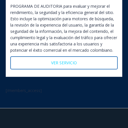
PROGRAMA DE AUDITORIA para evaluar y mejorar el
rendimiento, la seguridad y la eficiencia general del sitio.
Esto incluye la optimización para motores de búsqueda,
la revisión de la experiencia del usuario, la garantía de la
seguridad de la información, la mejora del contenido, el
cumplimiento legal y la evaluación del tráfico para ofrecer
una experiencia más satisfactoria a los usuarios y
potenciar el éxito comercial en el mercado colombiano.
VER SERVICIO
[/members_access]