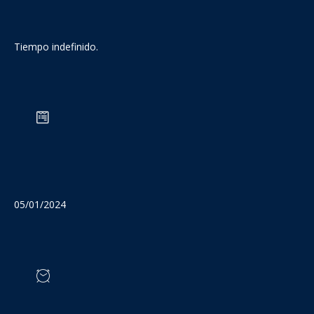
Tiempo indefinido.
05/01/2024