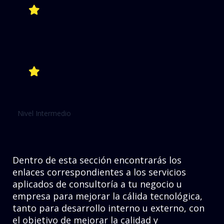
Nivel Intermedio
Dentro de esta sección encontrarás los
enlaces correspondientes a los servicios
aplicados de consultoría a tu negocio u
empresa para mejorar la cálida tecnológica,
tanto para desarrollo interno u externo, con
el objetivo de mejorar la calidad y