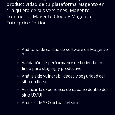
productividad de tu plataforma Magento en
cualquiera de sus versiones, Magento
Commerce, Magento Cloud y Magento
Enterprice Edition.
Auditoria de calidad de software en Magento
2
Validación de performance de la tienda en
línea para staging y productivo
Análisis de vulnerabilidades y seguridad del
sitio en línea
Verificar la experiencia de usuario dentro del
sitio UX/UI
Análisis de SEO actual del sitio