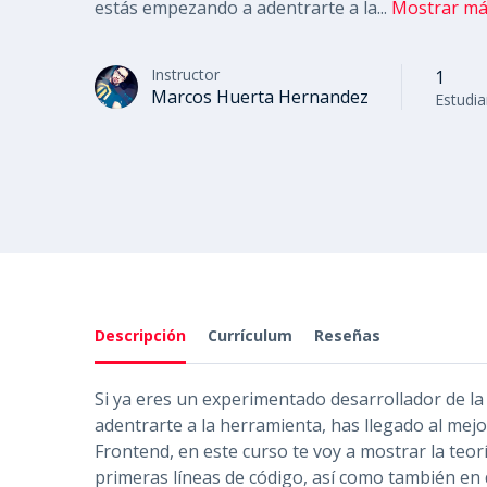
estás empezando a adentrarte a la
...
Mostrar m
Instructor
1
Marcos Huerta Hernandez
Estudia
Descripción
Currículum
Reseñas
Si ya eres un experimentado desarrollador de 
adentrarte a la herramienta, has llegado al mejo
Frontend, en este curso te voy a mostrar la teor
primeras líneas de código, así como también en