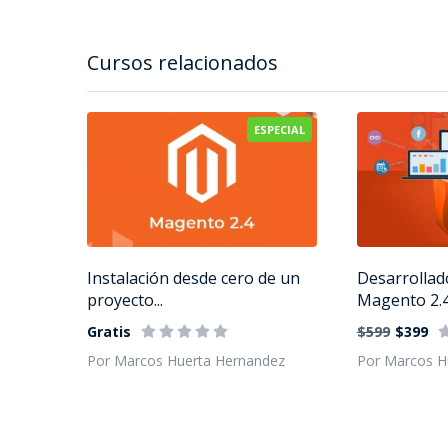
Cursos relacionados
ESPECIAL
Instalación desde cero de un
Desarrollad
proyecto...
Magento 2.
Gratis
$599
$399
Por Marcos Huerta Hernandez
Por Marcos H