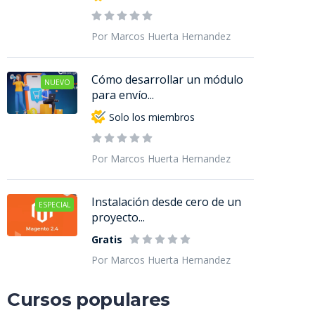
Por Marcos Huerta Hernandez
Cómo desarrollar un módulo
NUEVO
para envío...
Solo los miembros
Por Marcos Huerta Hernandez
Instalación desde cero de un
ESPECIAL
proyecto...
Gratis
Por Marcos Huerta Hernandez
Cursos populares