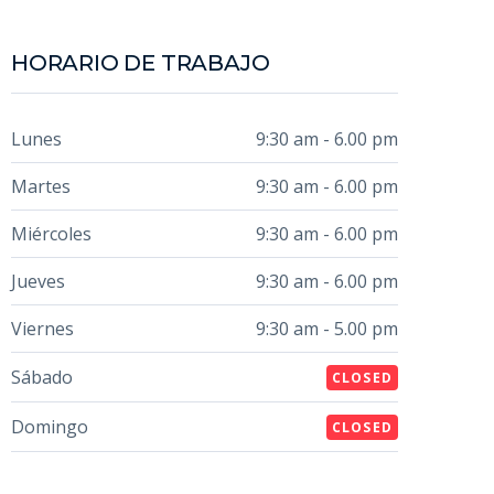
HORARIO DE TRABAJO
Lunes
9:30 am - 6.00 pm
Martes
9:30 am - 6.00 pm
Miércoles
9:30 am - 6.00 pm
Jueves
9:30 am - 6.00 pm
Viernes
9:30 am - 5.00 pm
Sábado
CLOSED
Domingo
CLOSED