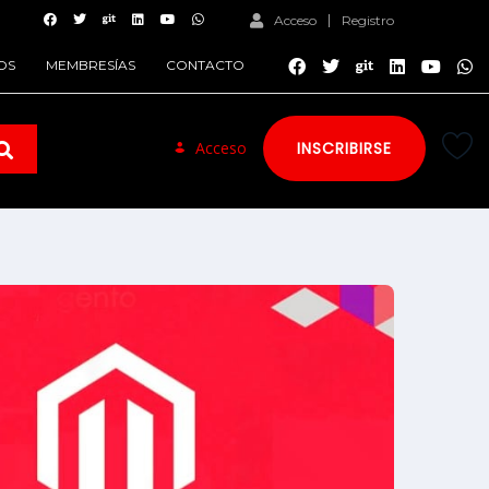
Acceso
Registro
OS
MEMBRESÍAS
CONTACTO
Acceso
INSCRIBIRSE