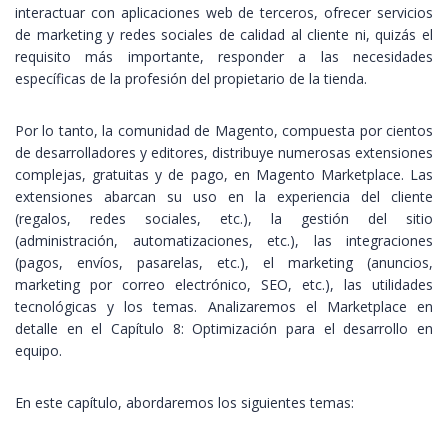
interactuar con aplicaciones web de terceros, ofrecer servicios
de marketing y redes sociales de calidad al cliente ni, quizás el
requisito más importante, responder a las necesidades
específicas de la profesión del propietario de la tienda.
Por lo tanto, la comunidad de Magento, compuesta por cientos
de desarrolladores y editores, distribuye numerosas extensiones
complejas, gratuitas y de pago, en Magento Marketplace. Las
extensiones abarcan su uso en la experiencia del cliente
(regalos, redes sociales, etc.), la gestión del sitio
(administración, automatizaciones, etc.), las integraciones
(pagos, envíos, pasarelas, etc.), el marketing (anuncios,
marketing por correo electrónico, SEO, etc.), las utilidades
tecnológicas y los temas. Analizaremos el Marketplace en
detalle en el Capítulo 8: Optimización para el desarrollo en
equipo.
En este capítulo, abordaremos los siguientes temas: