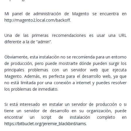
Mi panel de administración de Magento se encuentra en
http://magento2.local.com/backoff.
Una de las primeras recomendaciones es usar una URL
diferente a la de “admin”.
Obviamente, esta instalación no se recomienda para un entorno
de producción, pero puede mostrarte dónde pueden surgir los
principales problemas con un servidor web que ejecuta
Magento. Además, es perfecta para el desarrollo web, ya que
no está limitada por una conexión a internet y puedes resolver
los problemas de inmediato.
Si está interesado en instalar un servidor de producción o si
tiene un servidor de desarrollo en su organización, puede
encontrar un script de instalación completo en
https://bitbuclet.org/jeremie_blackbird/iams
.