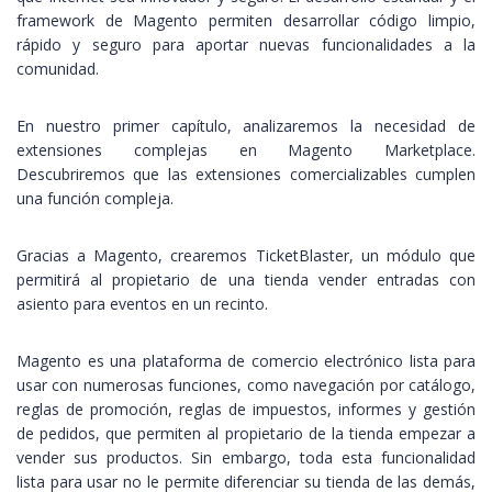
framework de Magento permiten desarrollar código limpio,
rápido y seguro para aportar nuevas funcionalidades a la
comunidad.
En nuestro primer capítulo, analizaremos la necesidad de
extensiones complejas en Magento Marketplace.
Descubriremos que las extensiones comercializables cumplen
una función compleja.
Gracias a Magento, crearemos TicketBlaster, un módulo que
permitirá al propietario de una tienda vender entradas con
asiento para eventos en un recinto.
Magento es una plataforma de comercio electrónico lista para
usar con numerosas funciones, como navegación por catálogo,
reglas de promoción, reglas de impuestos, informes y gestión
de pedidos, que permiten al propietario de la tienda empezar a
vender sus productos. Sin embargo, toda esta funcionalidad
lista para usar no le permite diferenciar su tienda de las demás,