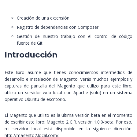
Creación de una extensión
Registro de dependencias con Composer
Gestión de nuestro trabajo con el control de código
fuente de Git
Introducción
Este libro asume que tienes conocimientos intermedios de
desarrollo e instalación de Magento. Verás muchos ejemplos y
capturas de pantalla del Magento que utilizo para este libro;
utilizo un servidor web local con Apache (solo) en un sistema
operativo Ubuntu de escritorio.
El Magento que utilizo es la última versión beta en el momento
de escribir este libro: Magento 2 C.R. versión 1.0.0-beta. Por eso,
mi servidor local está disponible en la siguiente dirección:
http://magento2.local.com/.