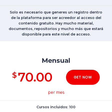
Solo es necesario que generes un registro dentro
de la plataforma para ser acreedor al acceso del
contenido gratuito. Hay mucho material,
documentos, repositorios y mucho más que estará
disponible para este nivel de acceso.
Mensual
70.00
$
GET NOW
per mes
Cursos incluidos: 100