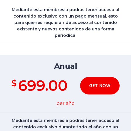
Mediante esta membresía podrás tener acceso al
contenido exclusivo con un pago mensual, esto
para quienes requieran de acceso al contenido
existente y nuevos contenidos de una forma
periódica.
Anual
699.00
$
GET NOW
per año
Mediante esta membresía podrás tener acceso al
contenido exclusivo durante todo el año con un