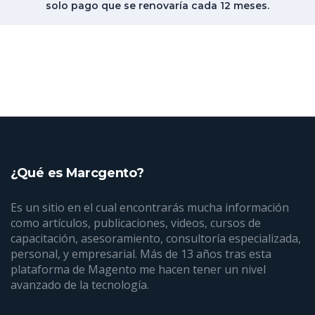
solo pago que se renovaría cada 12 meses.
¿Qué es Marcgento?
Es un sitio en el cual encontrarás mucha información
como artículos, publicaciones, videos, cursos de
capacitación, asesoramiento, consultoría especializada,
personal, y empresarial. Más de 13 años tras esta
plataforma de Magento me hacen tener un nivel
avanzado de la tecnología.