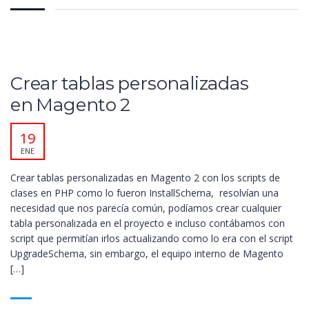
Crear tablas personalizadas
en Magento 2
19
ENE
Crear tablas personalizadas en Magento 2 con los scripts de
clases en PHP como lo fueron InstallSchema, resolvían una
necesidad que nos parecía común, podíamos crear cualquier
tabla personalizada en el proyecto e incluso contábamos con
script que permitían irlos actualizando como lo era con el script
UpgradeSchema, sin embargo, el equipo interno de Magento
[…]