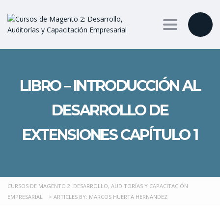
Toggle nav
LIBRO – INTRODUCCIÓN AL
DESARROLLO DE
EXTENSIONES CAPÍTULO 1
CURSOS DE MAGENTO 2: DESARROLLO, AUDITORÍAS Y CAPACITACIÓN
EMPRESARIAL
>
ARTICLES BY: MARCOS HUERTA HERNANDEZ