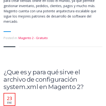
para crear tiendas online en todo el mundo, ya que permite
gestionar inventario, pedidos, clientes, pagos y mucho más.
Magento cuenta con una potente arquitectura escalable que
sigue los mejores patrones de desarrollo de software del
mercado.
Posted in:
Magento 2 - Gratuito
¿Que es y para qué sirve el
archivo de configuración
system.xml en Magento 2?
23
ENE