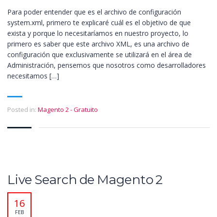
Para poder entender que es el archivo de configuración
system.xml, primero te explicaré cuál es el objetivo de que
exista y porque lo necesitaríamos en nuestro proyecto, lo
primero es saber que este archivo XML, es una archivo de
configuración que exclusivamente se utilizará en el área de
Administración, pensemos que nosotros como desarrolladores
necesitamos […]
Posted in:
Magento 2 - Gratuito
Live Search de Magento 2
16
FEB