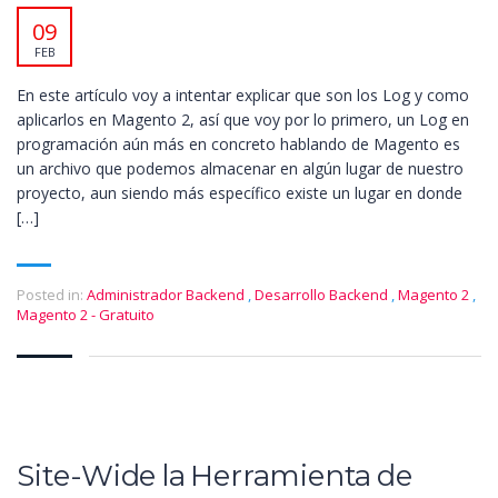
09
FEB
En este artículo voy a intentar explicar que son los Log y como
aplicarlos en Magento 2, así que voy por lo primero, un Log en
programación aún más en concreto hablando de Magento es
un archivo que podemos almacenar en algún lugar de nuestro
proyecto, aun siendo más específico existe un lugar en donde
[…]
Posted in:
Administrador Backend
,
Desarrollo Backend
,
Magento 2
,
Magento 2 - Gratuito
Site-Wide la Herramienta de