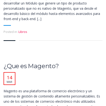
desarrollar un Módulo que genere un tipo de producto
personalizado que no es nativo de Magento, que va desde el
desarrollo básico del módulo hasta elementos avanzados para
front-end y back-end. [...]
Posted in:
Libros
¿Que es Magento?
14
MAR
Magento es una plataforma de comercio electrónico y un
sistema de gestión de contenido altamente personalizables. Es
uno de los sistemas de comercio electrónico más utilizados