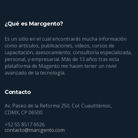
¿Qué es Marcgento?
Es un sitio en el cual encontrarás mucha información
como artículos, publicaciones, videos, cursos de
capacitación, asesoramiento, consultoría especializada,
personal, y empresarial. Más de 13 años tras esta
plataforma de Magento me hacen tener un nivel
avanzado de la tecnología.
Contacto
Av. Paseo de la Reforma 250, Col. Cuauhtémoc,
CDMX, CP 06500
+52 55 8517 6626
contacto@marcgento.com