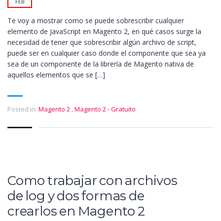
FEB
Te voy a mostrar como se puede sobrescribir cualquier
elemento de JavaScript en Magento 2, en qué casos surge la
necesidad de tener que sobrescribir algún archivo de script,
puede ser en cualquier caso donde el componente que sea ya
sea de un componente de la librería de Magento nativa de
aquellos elementos que se […]
Posted in:
Magento 2
,
Magento 2 - Gratuito
Como trabajar con archivos
de log y dos formas de
crearlos en Magento 2