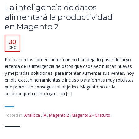
La inteligencia de datos
alimentará la productividad
en Magento 2
30
ENE
Pocos son los comerciantes que no han dejado pasar de largo
el tema de la inteligencia de datos que cada vez buscan nuevas
y mejoradas soluciones, para intentar aumentar sus ventas, hoy
en día existen herramientas e incluso plataformas muy robustas
que prometen conseguir tal objetivo. Magento no es la
acepción para dicho logro, sin […]
Posted in:
Analitica
,
IA
,
Magento 2
,
Magento 2 - Gratuito