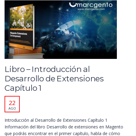
Libro – Introducción al
Desarrollo de Extensiones
Capítulo 1
22
AGO
Introducción al Desarrollo de Extensiones Capítulo 1
Información del libro Desarrollo de extensiones en Magento
que podrás encontrar en el primer capítulo, habla de cómo