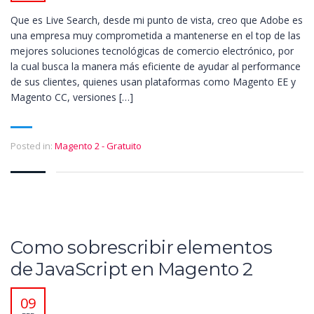
Que es Live Search, desde mi punto de vista, creo que Adobe es
una empresa muy comprometida a mantenerse en el top de las
mejores soluciones tecnológicas de comercio electrónico, por
la cual busca la manera más eficiente de ayudar al performance
de sus clientes, quienes usan plataformas como Magento EE y
Magento CC, versiones […]
Posted in:
Magento 2 - Gratuito
Como sobrescribir elementos
de JavaScript en Magento 2
09