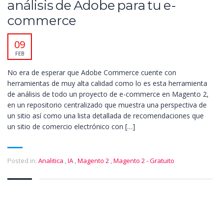
análisis de Adobe para tu e-
commerce
09
FEB
No era de esperar que Adobe Commerce cuente con
herramientas de muy alta calidad como lo es esta herramienta
de análisis de todo un proyecto de e-commerce en Magento 2,
en un repositorio centralizado que muestra una perspectiva de
un sitio así como una lista detallada de recomendaciones que
un sitio de comercio electrónico con […]
Posted in:
Analitica
,
IA
,
Magento 2
,
Magento 2 - Gratuito