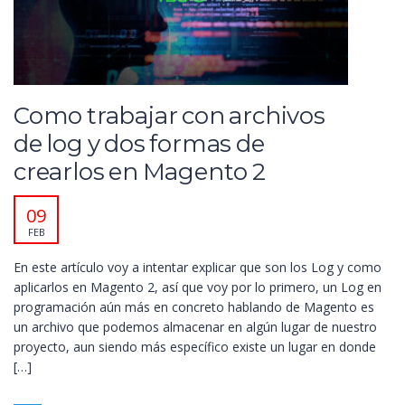
Como trabajar con archivos
de log y dos formas de
crearlos en Magento 2
09
FEB
En este artículo voy a intentar explicar que son los Log y como
aplicarlos en Magento 2, así que voy por lo primero, un Log en
programación aún más en concreto hablando de Magento es
un archivo que podemos almacenar en algún lugar de nuestro
proyecto, aun siendo más específico existe un lugar en donde
[…]