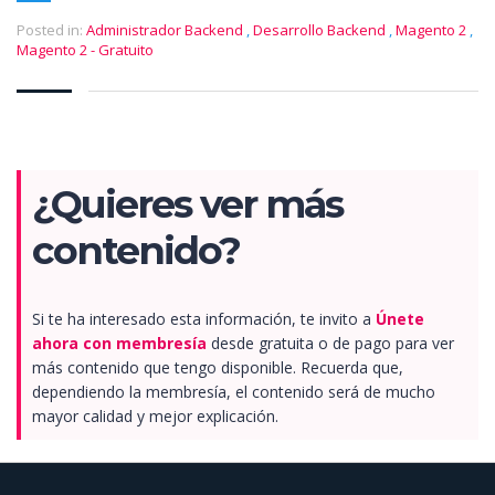
Posted in:
Administrador Backend
,
Desarrollo Backend
,
Magento 2
,
Magento 2 - Gratuito
¿Quieres ver más
contenido?
Si te ha interesado esta información, te invito a
Únete
ahora con membresía
desde gratuita o de pago para ver
más contenido que tengo disponible. Recuerda que,
dependiendo la membresía, el contenido será de mucho
mayor calidad y mejor explicación.