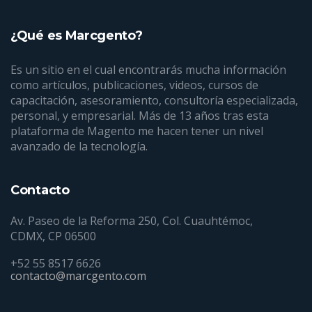
¿Qué es Marcgento?
Es un sitio en el cual encontrarás mucha información
como artículos, publicaciones, videos, cursos de
capacitación, asesoramiento, consultoría especializada,
personal, y empresarial. Más de 13 años tras esta
plataforma de Magento me hacen tener un nivel
avanzado de la tecnología.
Contacto
Av. Paseo de la Reforma 250, Col. Cuauhtémoc,
CDMX, CP 06500
+52 55 8517 6626
contacto@marcgento.com